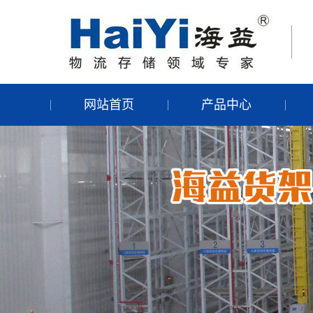
网站首页
产品中心