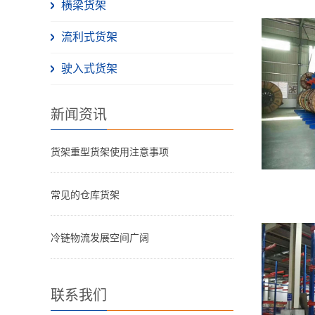
横梁货架
流利式货架
驶入式货架
新闻资讯
货架重型货架使用注意事项
常见的仓库货架
冷链物流发展空间广阔
联系我们