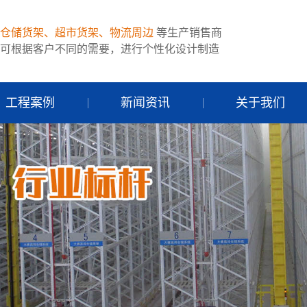
仓储货架、超市货架、物流周边
等生产销售商
可根据客户不同的需要，进行个性化设计制造
工程案例
新闻资讯
关于我们