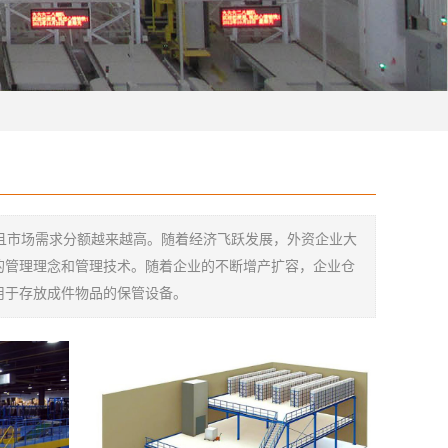
且市场需求分额越来越高。随着经济飞跃发展，外资企业大
的管理理念和管理技术。随着企业的不断增产扩容，企业仓
用于存放成件物品的保管设备。