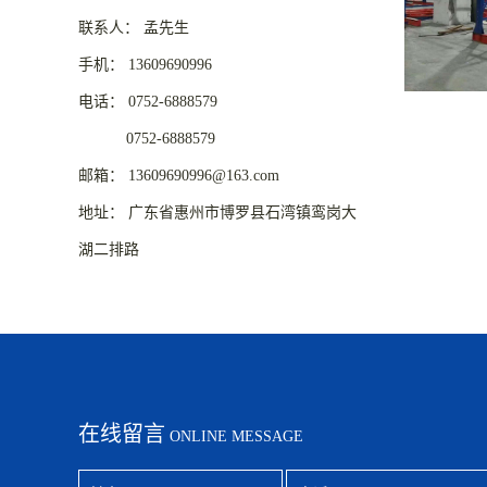
联系人： 孟先生
手机： 13609690996
电话： 0752-6888579
0752-6888579
邮箱： 13609690996@163.com
地址： 广东省惠州市博罗县石湾镇鸾岗大
湖二排路
在线留言
ONLINE MESSAGE