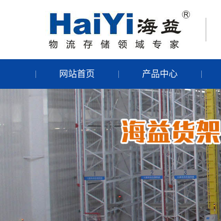
网站首页
产品中心