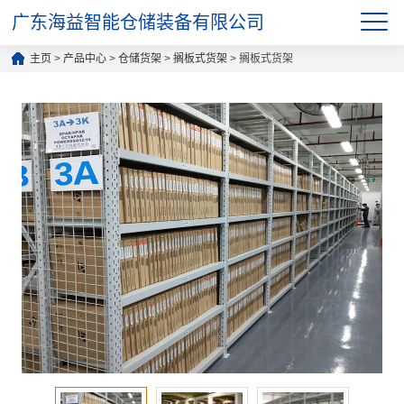
广东海益智能仓储装备有限公司
主页
>
产品中心
>
仓储货架
>
搁板式货架
> 搁板式货架