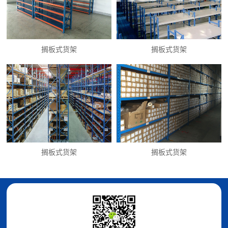
搁板式货架
搁板式货架
搁板式货架
搁板式货架