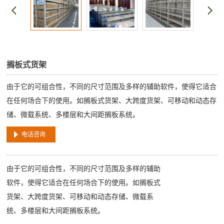
搁板式货架
由于它的可组合性，不同的尺寸范围及多样的辅助软件，使得它适合
在任何场合下的使用。如搁板式货架、大跨度货架、可移动和动态存
储、微载系统、多楼层和大间距搁板系统。
电话咨询
由于它的可组合性，不同的尺寸范围及多样的辅助
软件，使得它适合在任何场合下的使用。如搁板式
货架、大跨度货架、可移动和动态存储、微载系
统、多楼层和大间距搁板系统。