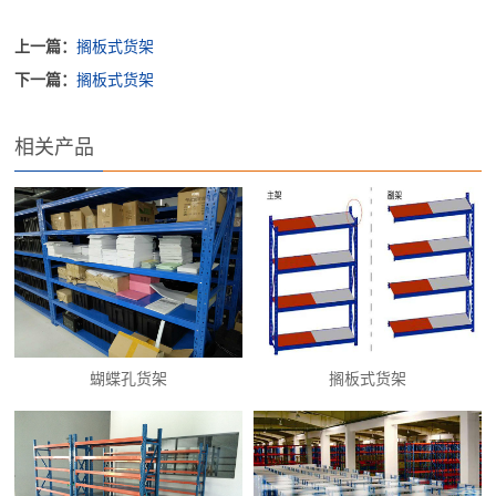
上一篇：
搁板式货架
下一篇：
搁板式货架
相关产品
蝴蝶孔货架
搁板式货架