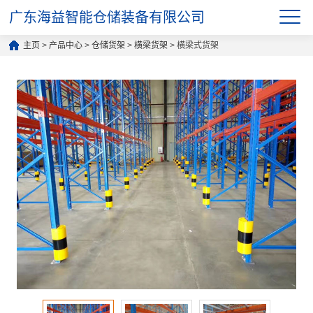
广东海益智能仓储装备有限公司
主页
>
产品中心
>
仓储货架
>
横梁货架
> 横梁式货架