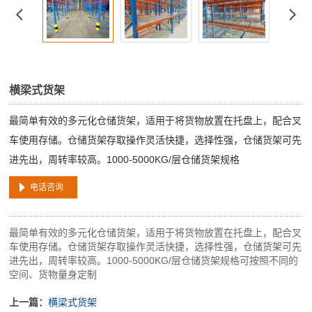
横梁式货架
最简单有效的多元化仓储货架，适用于将货物放置在托盘上，配合叉
车使用存储。仓储货架存取操作灵活快捷，选择性强，仓储货架可先
进先出，周转率较高。1000-5000KG/层仓储货架规格
电话咨询
最简单有效的多元化仓储货架，适用于将货物放置在托盘上，配合叉
车使用存储。仓储货架存取操作灵活快捷，选择性强，仓储货架可先
进先出，周转率较高。1000-5000KG/层仓储货架规格可按照不同的
空间、货物量身定制
上一篇：
横梁式货架