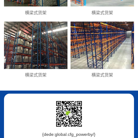
横梁式货架
横梁式货架
横梁式货架
横梁式货架
{dede:global.cfg_powerby/}