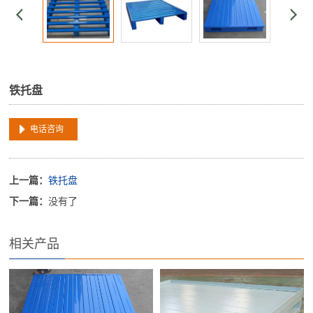
铁托盘
电话咨询
上一篇：
铁托盘
下一篇：
没有了
相关产品